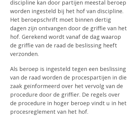
discipline kan door partijen meestal beroep
worden ingesteld bij het hof van discipline.
Het beroepschrift moet binnen dertig
dagen zijn ontvangen door de griffie van het
hof. Gerekend wordt vanaf de dag waarop
de griffie van de raad de beslissing heeft
verzonden.
Als beroep is ingesteld tegen een beslissing
van de raad worden de procespartijen in die
zaak geïnformeerd over het vervolg van de
procedure door de griffier. De regels over
de procedure in hoger beroep vindt u in het
procesreglement van het hof.
De