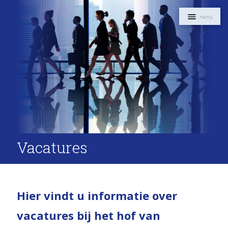
Navigat
Vacatures
Intro
Hier vindt u informatie over
vacatures bij het hof van